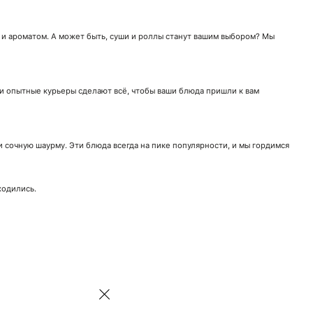
 и ароматом. А может быть, суши и роллы станут вашим выбором? Мы
аши опытные курьеры сделают всё, чтобы ваши блюда пришли к вам
 сочную шаурму. Эти блюда всегда на пике популярности, и мы гордимся
ходились.