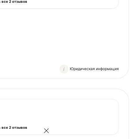
 все 2 отзывов
Юридическая информация
 все 2 отзывов